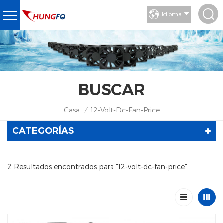
Idioma
BUSCAR
Casa
12-Volt-Dc-Fan-Price
/
CATEGORÍAS
2 Resultados encontrados para "12-volt-dc-fan-price"