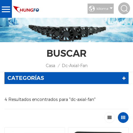
Idioma
BUSCAR
Casa
Dc-Axial-Fan
/
CATEGORÍAS
4 Resultados encontrados para "dc-axial-fan"