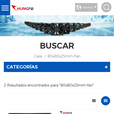
Idioma
BUSCAR
Casa
80x80x25mm-Fan
/
CATEGORÍAS
2 Resultados encontrados para "80x80x25mm-fan"