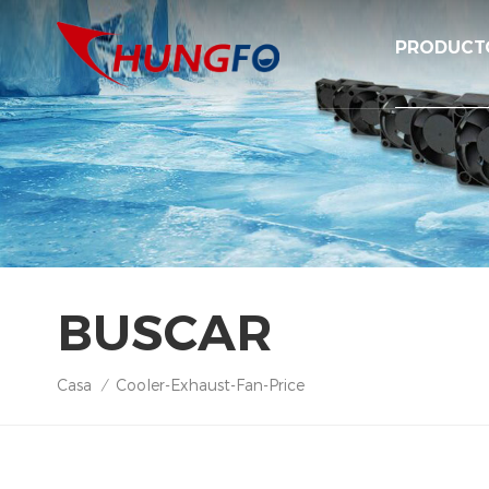
PRODUCT
BUSCAR
Casa
Cooler-Exhaust-Fan-Price
/