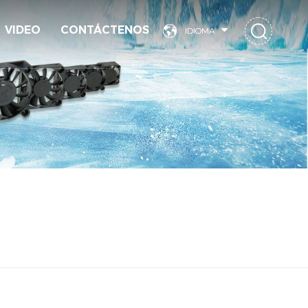
VIDEO
CONTÁCTENOS
IDIOMA