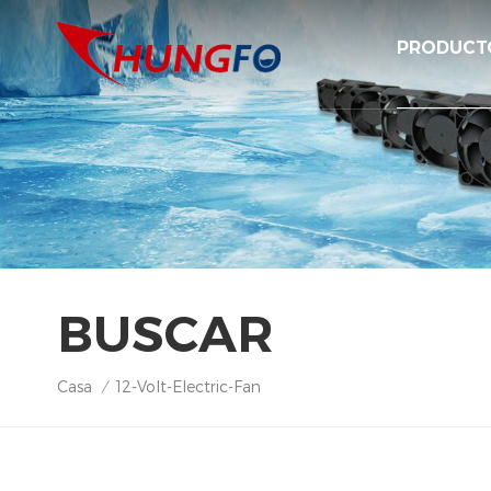
PRODUCT
BUSCAR
Casa
12-Volt-Electric-Fan
/