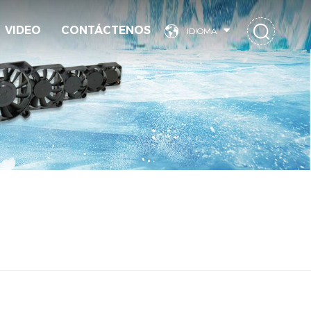
VIDEO
CONTÁCTENOS
IDIOMA