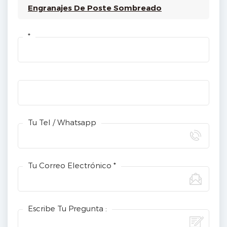
Engranajes De Poste Sombreado
*
Tu Tel / Whatsapp
Tu Correo Electrónico *
Escribe Tu Pregunta :