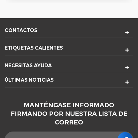
CONTACTOS
ETIQUETAS CALIENTES
NECESITAS AYUDA
ÚLTIMAS NOTICIAS
MANTÉNGASE INFORMADO
FIRMANDO POR NUESTRA LISTA DE
CORREO