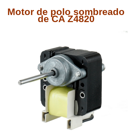
Motor de polo sombreado
de CA Z4820