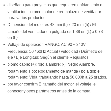
diseñado para proyectos que requieren enfriamiento o
ventilación; o como motor de reemplazo de ventilador
para varios productos.
Dimensión del motor es 48 mm (L) x 20 mm (h) / El
tamaño del ventilador en pulgada es 1.88 en (L) x 0.78
en (h).
Voltaje de operación RANGO: AC 90 ~ 240V
Frecuencia: 50 / 60Hz Actual / velocidad / Diámetro del
eje / Eje Longitud: Según el cliente Requisitos.
plomo cable: (+): rojo alambre; (-): Negro Alambre.
rodamiento Tipo: Rodamiento de manga / bola doble
rodamiento; Vida: trabajando hasta 50,000h a 25 grados.
por favor comfirm El tamaño del motor, el voltaje, el
conector y otros parámetros antes de la compra.