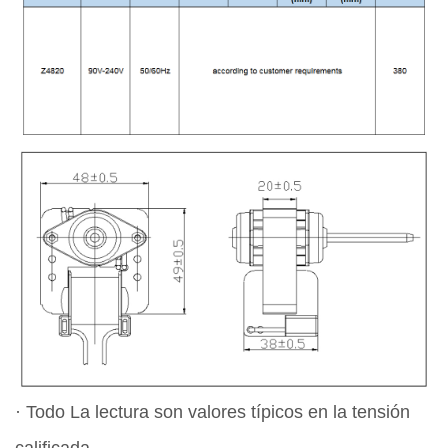
· Todo La lectura son valores típicos en la tensión
calificada.