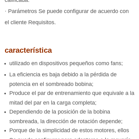
· Parámetros Se puede configurar de acuerdo con
el cliente Requisitos.
característica
utilizado en dispositivos pequeños como fans;
La eficiencia es baja debido a la pérdida de
potencia en el sombreado bobina;
Produce el par de entrenamiento que equivale a la
mitad del par en la carga completa;
Dependiendo de la posición de la bobina
sombreada, la dirección de rotación depende;
Porque de la simplicidad de estos motores, ellos