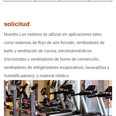
solicitud
Nuestro Los motores se utilizan en aplicaciones tales
como sistemas de flujo de aire forzado, ventiladores de
baño y ventilación de cocina, electrodomésticos
(microondas y ventiladores de horno de convección,
ventiladores de refrigeradores evaporativos, lavavajillas y
humidificadores), y material médico.