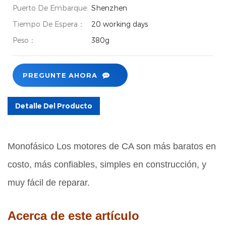
Puerto De Embarque:
Shenzhen
Tiempo De Espera：
20 working days
Peso：
380g
PREGUNTE AHORA
Detalle Del Producto
Monofásico Los motores de CA son más baratos en
costo, más confiables, simples en construcción, y
muy fácil de reparar.
Acerca de este artículo