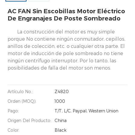
AC FAN Sin Escobillas Motor Eléctrico
De Engranajes De Poste Sombreado
La construcción del motor es muy simple
porque No contiene ningún conmutador, cepillos,
anillos de colección, etc. o cualquier otra parte. El
motor de inducción de pole sombreado no tiene
ningún centrífugo interruptor. Por lo tanto, las
posibilidades de falla del motor son menos.
Artículo No.:
Z4820
Orden (MOQ):
1000
Pago:
T/T, L/C, Paypal, Western Union
Origen Del Producto:
China
Color:
Black