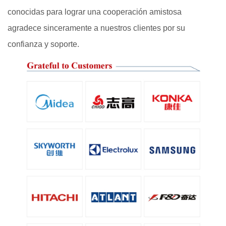
conocidas para lograr una cooperación amistosa
agradece sinceramente a nuestros clientes por su
confianza y soporte.