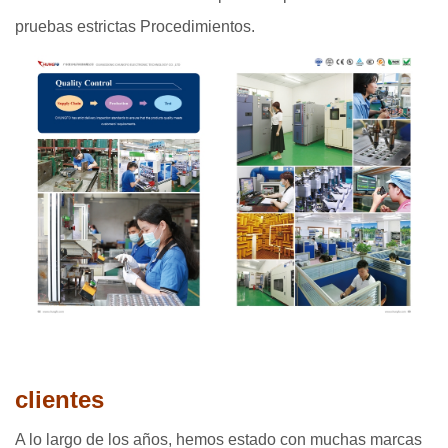
pruebas estrictas Procedimientos.
clientes
A lo largo de los años, hemos estado con muchas marcas