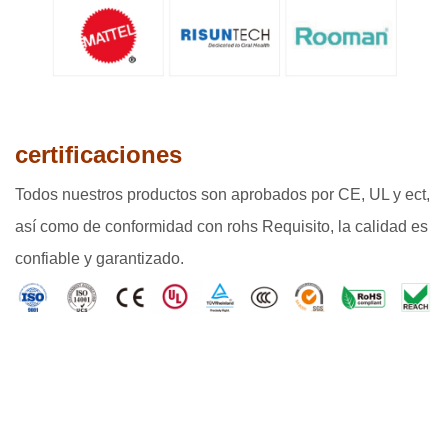
certificaciones
Todos nuestros productos son aprobados por CE, UL y ect,
así como de conformidad con rohs Requisito, la calidad es
confiable y garantizado.