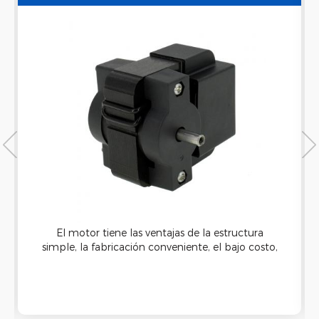
VENTILADOR DE POLO SOMBREADO
El motor tiene las ventajas de la estructura
simple, la fabricación conveniente, el bajo costo,
el bajo ruido y ninguna interferencia de radio
Durante Operación.