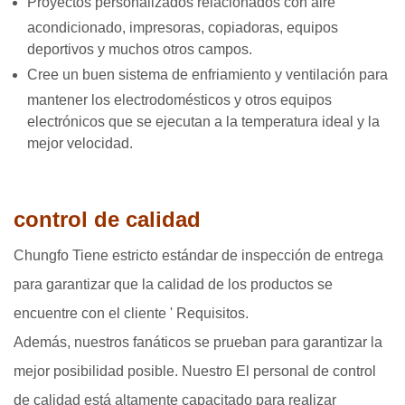
Proyectos personalizados relacionados con aire
acondicionado, impresoras, copiadoras, equipos
deportivos y muchos otros campos.
Cree un buen sistema de enfriamiento y ventilación para
mantener los electrodomésticos y otros equipos
electrónicos que se ejecutan a la temperatura ideal y la
mejor velocidad.
control de calidad
Chungfo Tiene estricto estándar de inspección de entrega
para garantizar que la calidad de los productos se
encuentre con el cliente ' Requisitos.
Además, nuestros fanáticos se prueban para garantizar la
mejor posibilidad posible. Nuestro El personal de control
de calidad está altamente capacitado para realizar