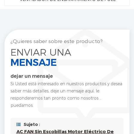
¿Quieres saber sobre este producto?
ENVIAR UNA
MENSAJE
dejar un mensaje
Si Usted está interesado en nuestros productos y desea
saber más detalles, deje un mensaje aquí, le
responderemos tan pronto como nosotros ..
puedamos.
Sujeto :
AC FAN Sin Escobillas Motor Eléctrico De