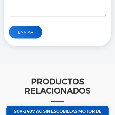
PRODUCTOS
RELACIONADOS
90V-240V AC SIN ESCOBILLAS MOTOR DE