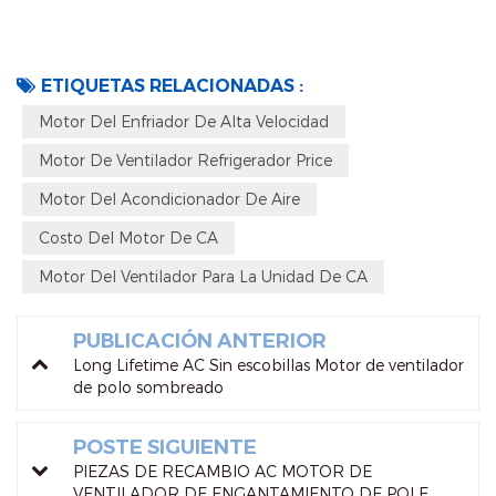
ETIQUETAS RELACIONADAS :
Motor Del Enfriador De Alta Velocidad
Motor De Ventilador Refrigerador Price
Motor Del Acondicionador De Aire
Costo Del Motor De CA
Motor Del Ventilador Para La Unidad De CA
PUBLICACIÓN ANTERIOR
Long Lifetime AC Sin escobillas Motor de ventilador
de polo sombreado
POSTE SIGUIENTE
PIEZAS DE RECAMBIO AC MOTOR DE
VENTILADOR DE ENGANTAMIENTO DE POLE