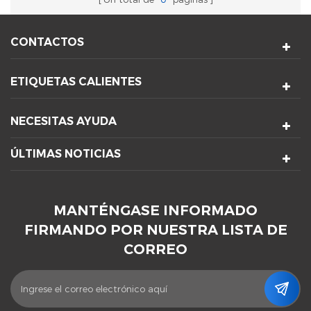
CONTACTOS
ETIQUETAS CALIENTES
NECESITAS AYUDA
ÚLTIMAS NOTICIAS
MANTÉNGASE INFORMADO
FIRMANDO POR NUESTRA LISTA DE
CORREO