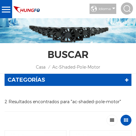
Idioma
BUSCAR
Casa
Ac-Shaded-Pole-Motor
/
CATEGORÍAS
2 Resultados encontrados para "ac-shaded-pole-motor"