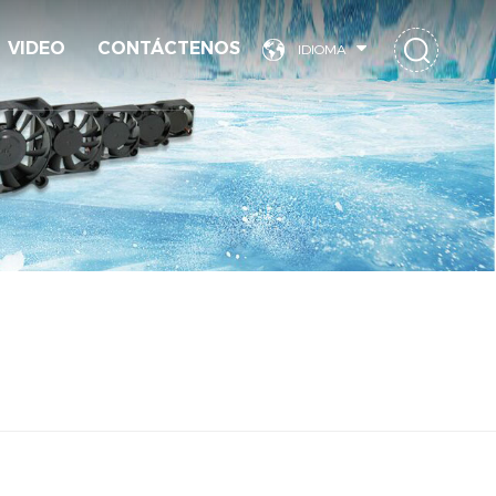
VIDEO
CONTÁCTENOS
IDIOMA