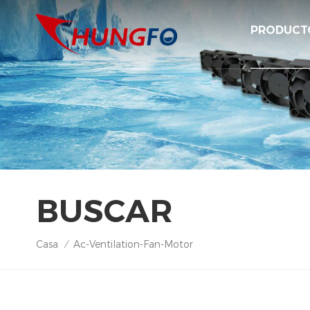
PRODUCT
BUSCAR
Casa
Ac-Ventilation-Fan-Motor
/