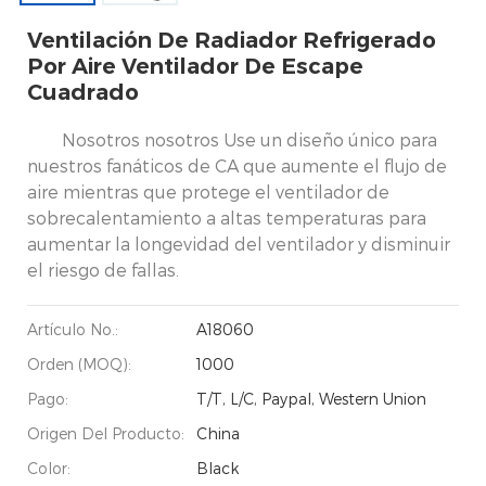
Ventilación De Radiador Refrigerado
Por Aire Ventilador De Escape
Cuadrado
Nosotros nosotros Use un diseño único para
nuestros fanáticos de CA que aumente el flujo de
aire mientras que protege el ventilador de
sobrecalentamiento a altas temperaturas para
aumentar la longevidad del ventilador y disminuir
el riesgo de fallas.
Artículo No.:
A18060
Orden (MOQ):
1000
Pago:
T/T, L/C, Paypal, Western Union
Origen Del Producto:
China
Color:
Black