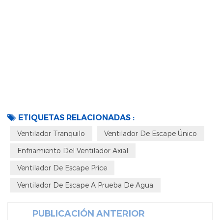
ETIQUETAS RELACIONADAS :
Ventilador Tranquilo
Ventilador De Escape Único
Enfriamiento Del Ventilador Axial
Ventilador De Escape Price
Ventilador De Escape A Prueba De Agua
PUBLICACIÓN ANTERIOR