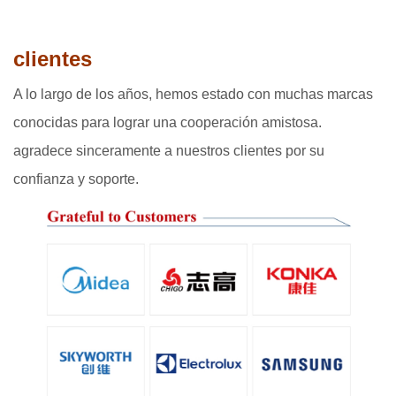
clientes
A lo largo de los años, hemos estado con muchas marcas
conocidas para lograr una cooperación amistosa.
agradece sinceramente a nuestros clientes por su
confianza y soporte.