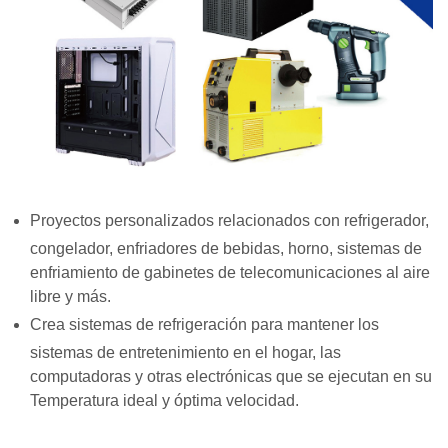
Proyectos personalizados relacionados con refrigerador,
congelador, enfriadores de bebidas, horno, sistemas de
enfriamiento de gabinetes de telecomunicaciones al aire
libre y más.
Crea sistemas de refrigeración para mantener los
sistemas de entretenimiento en el hogar, las
computadoras y otras electrónicas que se ejecutan en su
Temperatura ideal y óptima velocidad.