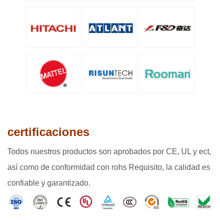
certificaciones
Todos nuestros productos son aprobados por CE, UL y ect,
así como de conformidad con rohs Requisito, la calidad es
confiable y garantizado.