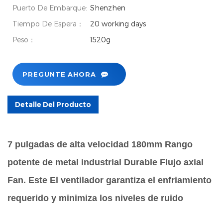
Puerto De Embarque:
Shenzhen
Tiempo De Espera：
20 working days
Peso：
1520g
PREGUNTE AHORA
Detalle Del Producto
7 pulgadas de alta velocidad 180mm Rango
potente de metal industrial Durable Flujo axial
Fan. Este El ventilador garantiza el enfriamiento
requerido y minimiza los niveles de ruido