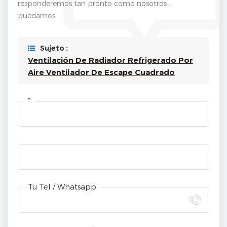
responderemos tan pronto como nosotros ..
puedamos.
Sujeto :
Ventilación De Radiador Refrigerado Por
Aire Ventilador De Escape Cuadrado
*
Tu Tel / Whatsapp