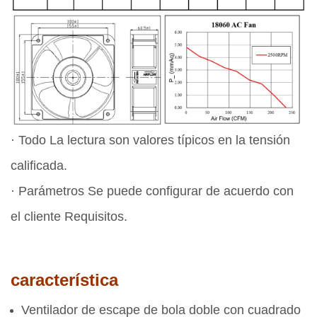
· Todo La lectura son valores típicos en la tensión
calificada.
· Parámetros Se puede configurar de acuerdo con
el cliente Requisitos.
característica
Ventilador de escape de bola doble con cuadrado