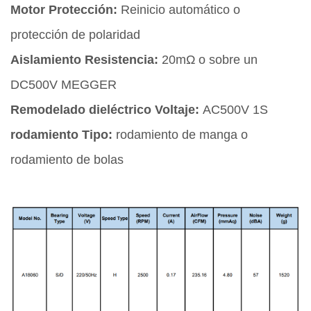
Motor Protección:
Reinicio automático o
protección de polaridad
Aislamiento Resistencia:
20mΩ o sobre un
DC500V MEGGER
Remodelado dieléctrico Voltaje:
AC500V 1S
rodamiento Tipo:
rodamiento de manga o
rodamiento de bolas