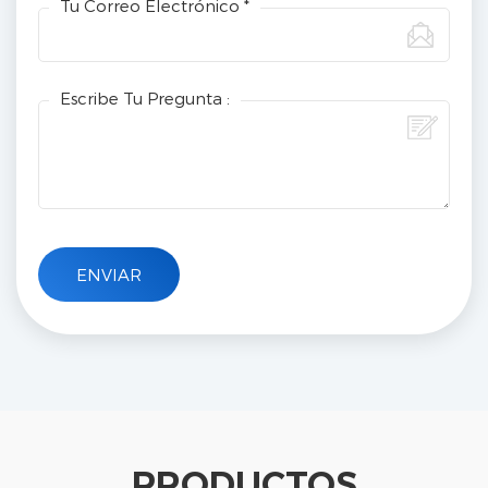
Tu Correo Electrónico *
Escribe Tu Pregunta :
PRODUCTOS