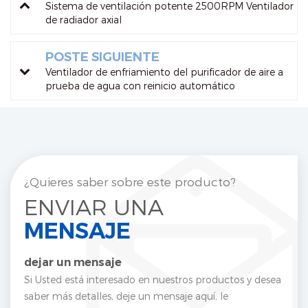
Sistema de ventilación potente 2500RPM Ventilador
de radiador axial
POSTE SIGUIENTE
Ventilador de enfriamiento del purificador de aire a
prueba de agua con reinicio automático
¿Quieres saber sobre este producto?
ENVIAR UNA
MENSAJE
dejar un mensaje
Si Usted está interesado en nuestros productos y desea
saber más detalles, deje un mensaje aquí, le