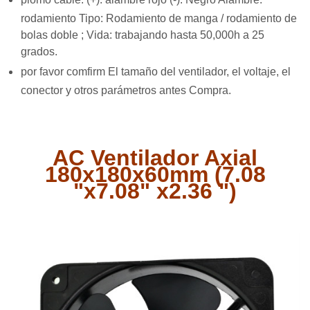
rodamiento Tipo: Rodamiento de manga / rodamiento de
bolas doble ; Vida: trabajando hasta 50,000h a 25
grados.
por favor comfirm El tamaño del ventilador, el voltaje, el
conector y otros parámetros antes Compra.
AC Ventilador Axial
180x180x60mm (7.08
"x7.08" x2.36 ")