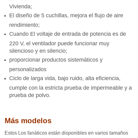
Vivienda;
El diseño de 5 cuchillas, mejora el flujo de aire
rendimiento;
Cuando El voltaje de entrada de potencia es de
220 V, el ventilador puede funcionar muy
silencioso y en silencio;
proporcionar productos sistemáticos y
personalizados
Ciclo de larga vida, bajo ruido, alta eficiencia,
cumple con la estricta prueba de impermeable y a
prueba de polvo.
Más modelos
Estos Los fanáticos están disponibles en varios tamaños