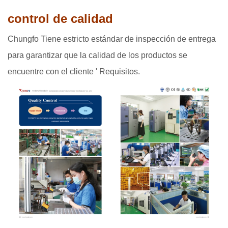
control de calidad
Chungfo Tiene estricto estándar de inspección de entrega
para garantizar que la calidad de los productos se
encuentre con el cliente ' Requisitos.