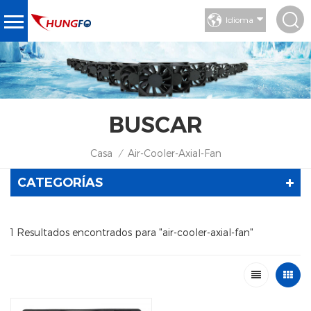
Idioma
BUSCAR
Casa
Air-Cooler-Axial-Fan
/
CATEGORÍAS
1 Resultados encontrados para "air-cooler-axial-fan"