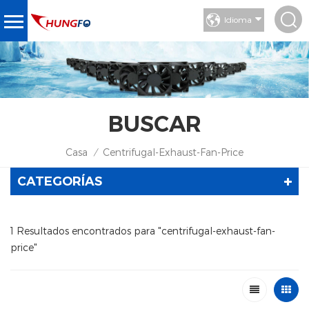
Idioma
BUSCAR
Casa
Centrifugal-Exhaust-Fan-Price
/
CATEGORÍAS
1 Resultados encontrados para "centrifugal-exhaust-fan-
price"