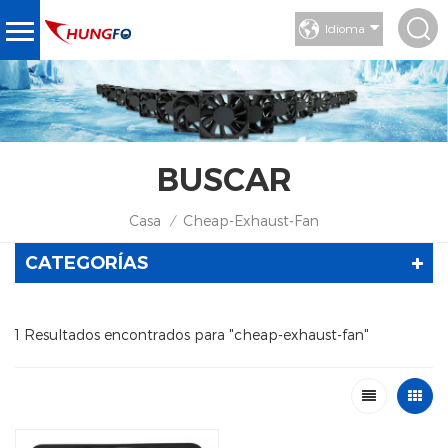
Idioma
BUSCAR
Casa
Cheap-Exhaust-Fan
/
CATEGORÍAS
1 Resultados encontrados para "cheap-exhaust-fan"