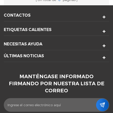
CONTACTOS
ETIQUETAS CALIENTES
NECESITAS AYUDA
ÚLTIMAS NOTICIAS
MANTÉNGASE INFORMADO
FIRMANDO POR NUESTRA LISTA DE
CORREO