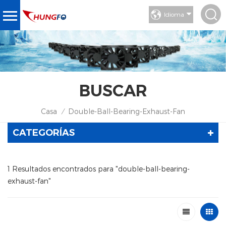
Idioma
BUSCAR
Casa
Double-Ball-Bearing-Exhaust-Fan
/
CATEGORÍAS
1 Resultados encontrados para "double-ball-bearing-
exhaust-fan"