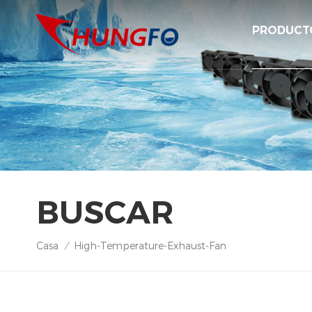
PRODUCT
BUSCAR
Casa
High-Temperature-Exhaust-Fan
/