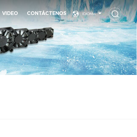
VIDEO
CONTÁCTENOS
IDIOMA