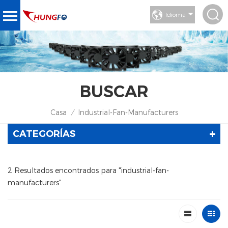
Idioma
BUSCAR
Casa
Industrial-Fan-Manufacturers
/
CATEGORÍAS
2 Resultados encontrados para "industrial-fan-
manufacturers"