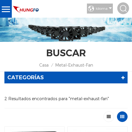
Idioma
BUSCAR
Casa
Metal-Exhaust-Fan
/
CATEGORÍAS
2 Resultados encontrados para "metal-exhaust-fan"