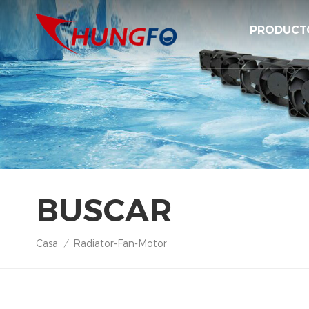
PRODUCT
BUSCAR
Casa
Radiator-Fan-Motor
/