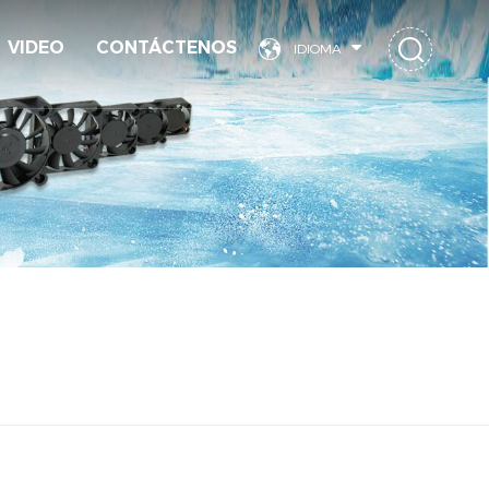
VIDEO
CONTÁCTENOS
IDIOMA