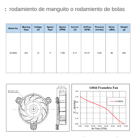
:
rodamiento de manguito o rodamiento de bolas