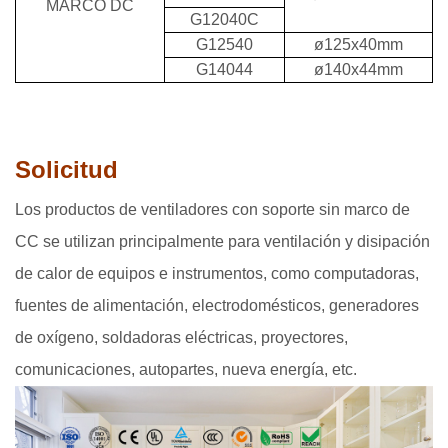
MARCO DC
G12040C
G12540
ø125x40mm
G14044
ø140x44mm
Solicitud
Los productos de ventiladores con soporte sin marco de
CC se utilizan principalmente para ventilación y disipación
de calor de equipos e instrumentos, como computadoras,
fuentes de alimentación, electrodomésticos, generadores
de oxígeno, soldadoras eléctricas, proyectores,
comunicaciones, autopartes, nueva energía, etc.