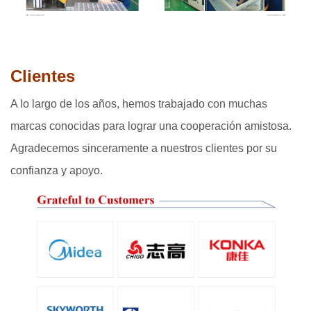
Clientes
A lo largo de los años, hemos trabajado con muchas
marcas conocidas para lograr una cooperación amistosa.
Agradecemos sinceramente a nuestros clientes por su
confianza y apoyo.