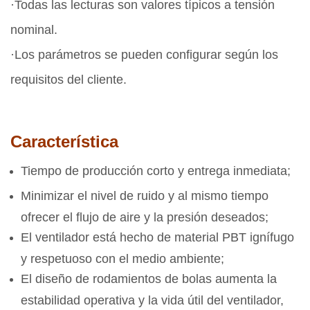
·Todas las lecturas son valores típicos a tensión
nominal.
·Los parámetros se pueden configurar según los
requisitos del cliente.
Característica
Tiempo de producción corto y entrega inmediata;
Minimizar el nivel de ruido y al mismo tiempo
ofrecer el flujo de aire y la presión deseados;
El ventilador está hecho de material PBT ignífugo
y respetuoso con el medio ambiente;
El diseño de rodamientos de bolas aumenta la
estabilidad operativa y la vida útil del ventilador,