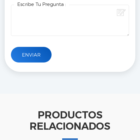
Escribe Tu Pregunta :
PRODUCTOS
RELACIONADOS