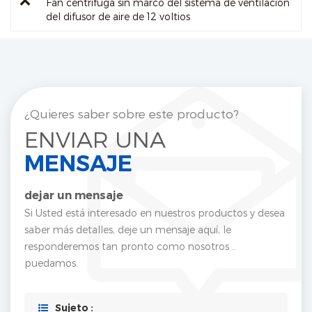
Fan centrífuga sin marco del sistema de ventilación
del difusor de aire de 12 voltios
¿Quieres saber sobre este producto?
ENVIAR UNA
MENSAJE
dejar un mensaje
Si Usted está interesado en nuestros productos y desea
saber más detalles, deje un mensaje aquí, le
responderemos tan pronto como nosotros ..
puedamos.
Sujeto :