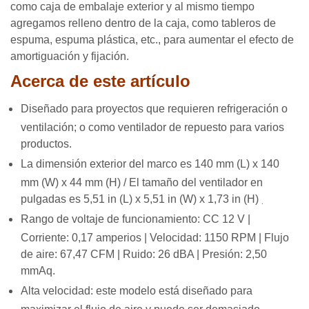
como caja de embalaje exterior y al mismo tiempo
agregamos relleno dentro de la caja, como tableros de
espuma, espuma plástica, etc., para aumentar el efecto de
amortiguación y fijación.
Acerca de este artículo
Diseñado para proyectos que requieren refrigeración o
ventilación; o como ventilador de repuesto para varios
productos.
La dimensión exterior del marco es 140 mm (L) x 140
mm (W) x 44 mm (H) / El tamaño del ventilador en
pulgadas es 5,51 in (L) x 5,51 in (W) x 1,73 in (H)
.
Rango de voltaje de funcionamiento: CC 12 V |
Corriente: 0,17 amperios | Velocidad: 1150 RPM | Flujo
de aire: 67,47 CFM | Ruido: 26 dBA | Presión: 2,50
mmAq.
Alta velocidad: este modelo está diseñado para