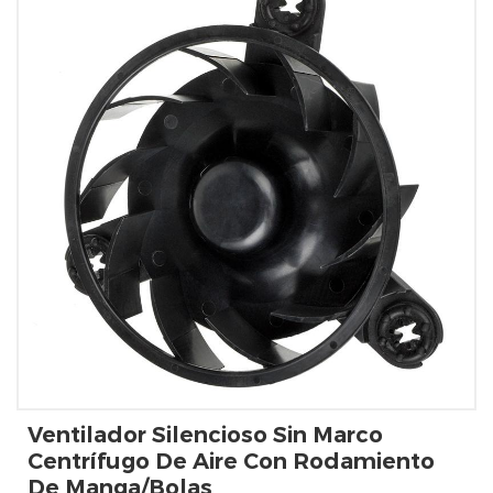
Ventilador Silencioso Sin Marco
Centrífugo De Aire Con Rodamiento
De Manga/bolas