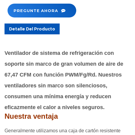
PREGUNTE AHORA
Detalle Del Producto
Ventilador de sistema de refrigeración con
soporte sin marco de gran volumen de aire de
67,47 CFM con función PWM/Fg/Rd. Nuestros
ventiladores sin marco son silenciosos,
consumen una mínima energía y reducen
eficazmente el calor a niveles seguros.
Nuestra ventaja
Generalmente utilizamos una caja de cartón resistente