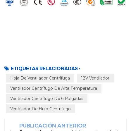
ETIQUETAS RELACIONADAS :
Hoja De Ventilador Centrífuga
12V Ventilador
Ventilador Centrífugo De Alta Temperatura
Ventilador Centrífugo De 6 Pulgadas
Ventilador De Flujo Centrífugo
PUBLICACIÓN ANTERIOR