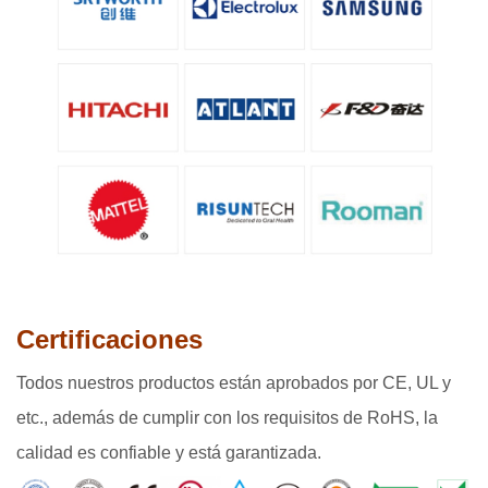
Certificaciones
Todos nuestros productos están aprobados por CE, UL y
etc., además de cumplir con los requisitos de RoHS, la
calidad es confiable y está garantizada.