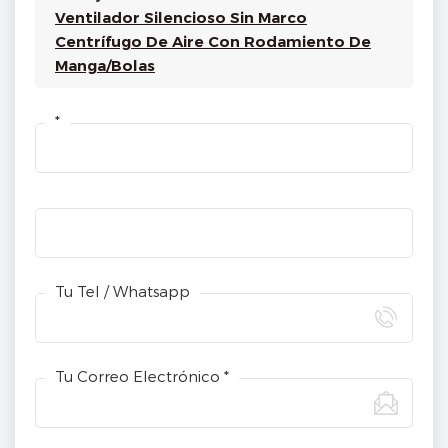
Ventilador Silencioso Sin Marco
Centrífugo De Aire Con Rodamiento De
Manga/bolas
*
Tu Tel / Whatsapp
Tu Correo Electrónico *