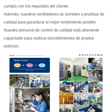
cumpla con los requisitos del cliente.
Además, nuestros ventiladores se someten a pruebas de
calidad para garantizar el mejor rendimiento posible.
Nuestro personal de control de calidad está altamente
capacitado para realizar procedimientos de prueba
estrictos.