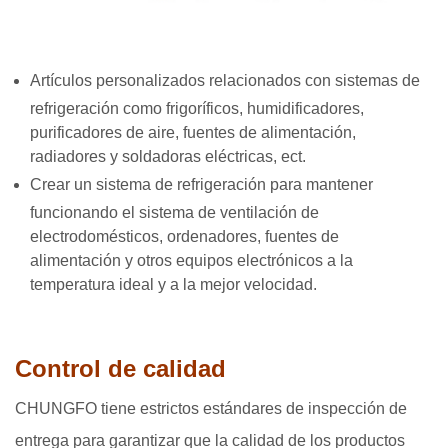
Artículos personalizados relacionados con sistemas de
refrigeración como frigoríficos, humidificadores,
purificadores de aire, fuentes de alimentación,
radiadores y soldadoras eléctricas, ect.
Crear un sistema de refrigeración para mantener
funcionando el sistema de ventilación de
electrodomésticos, ordenadores, fuentes de
alimentación y otros equipos electrónicos a la
temperatura ideal y a la mejor velocidad.
Control de calidad
CHUNGFO tiene estrictos estándares de inspección de
entrega para garantizar que la calidad de los productos