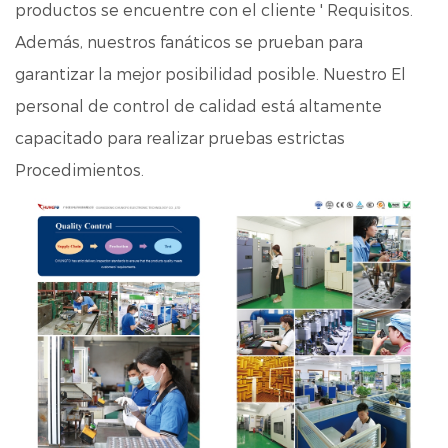
productos se encuentre con el cliente ' Requisitos.
Además, nuestros fanáticos se prueban para
garantizar la mejor posibilidad posible. Nuestro El
personal de control de calidad está altamente
capacitado para realizar pruebas estrictas
Procedimientos.