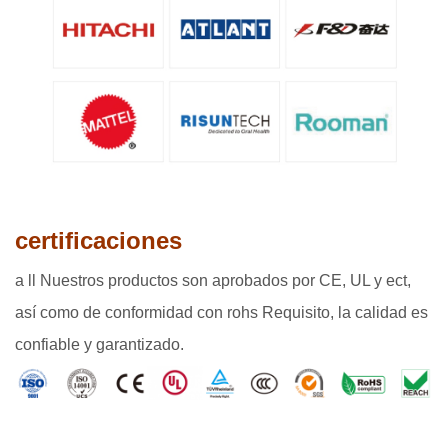
certificaciones
a
ll Nuestros productos son aprobados por CE, UL y ect,
así como de conformidad con rohs Requisito, la calidad es
confiable y garantizado.