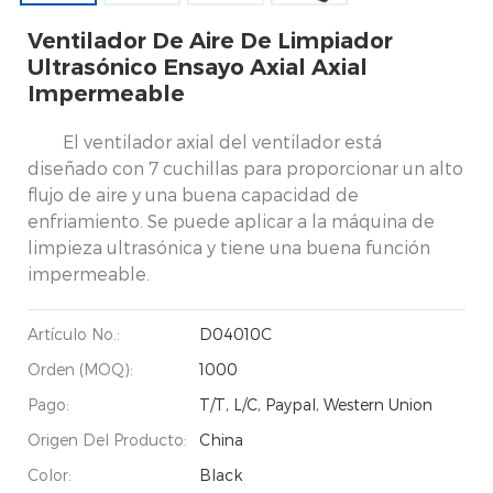
Ventilador De Aire De Limpiador
Ultrasónico Ensayo Axial Axial
Impermeable
El ventilador axial del ventilador está
diseñado con 7 cuchillas para proporcionar un alto
flujo de aire y una buena capacidad de
enfriamiento. Se puede aplicar a la máquina de
limpieza ultrasónica y tiene una buena función
impermeable.
Artículo No.:
D04010C
Orden (MOQ):
1000
Pago:
T/T, L/C, Paypal, Western Union
Origen Del Producto:
China
Color:
Black