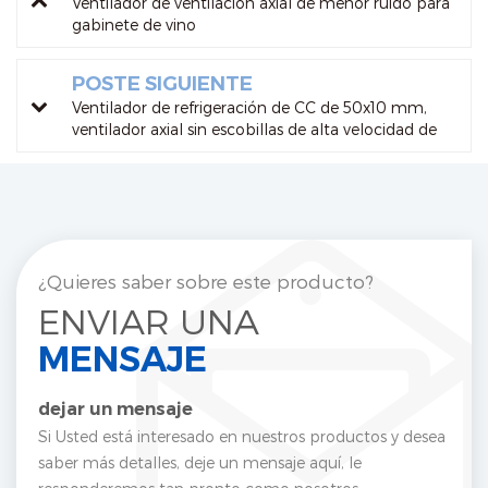
Ventilador de ventilación axial de menor ruido para
gabinete de vino
POSTE SIGUIENTE
Ventilador de refrigeración de CC de 50x10 mm,
ventilador axial sin escobillas de alta velocidad de
8000 RPM para pequeños dispositivos electrónicos
¿Quieres saber sobre este producto?
ENVIAR UNA
MENSAJE
dejar un mensaje
Si Usted está interesado en nuestros productos y desea
saber más detalles, deje un mensaje aquí, le