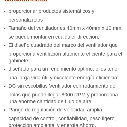
proporcionar productos sistemáticos y
personalizados
Tamaño del ventilador es 40mm x 40mm x 10 mm,
se puede montar en cualquier dirección;
El diseño cuadrado del marco del ventilador que
proporciona ventilación altamente eficiente para el
gabinete;
diseñado para un rendimiento óptimo, ellos tener
una larga vida útil y excelente energía eficiencia;
DC sin escobillas Ventilador con rodamiento de
bolas que puede llegar 8000 RPM y proporciona
una enorme cantidad de flujo de aire;
Rango de regulación de velocidad amplia,
capacidad de control, confiabilidad, peso ligero,
protección ambiental y energía Ahorro.