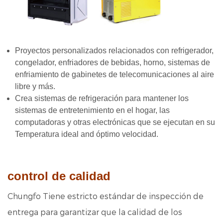
Proyectos personalizados relacionados con refrigerador,
congelador, enfriadores de bebidas, horno, sistemas de
enfriamiento de gabinetes de telecomunicaciones al aire
libre y más.
Crea sistemas de refrigeración para mantener los
sistemas de entretenimiento en el hogar, las
computadoras y otras electrónicas que se ejecutan en su
Temperatura ideal a
nd óptimo velocidad.
control de calidad
Chungfo Tiene estricto estándar de inspección de
entrega para garantizar que la calidad de los