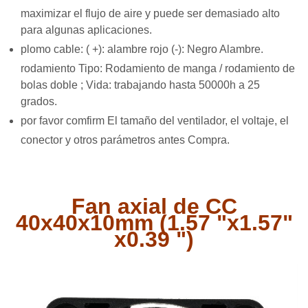
maximizar el flujo de aire y puede ser demasiado alto
para algunas aplicaciones.
plomo cable: (
+): alambre rojo (-): Negro Alambre.
rodamiento Tipo: Rodamiento de manga / rodamiento de
bolas doble ; Vida: trabajando hasta 50000h a 25
grados.
por favor comfirm El tamaño del ventilador, el voltaje, el
conector y otros parámetros antes Compra.
Fan axial de CC
40x40x10mm (1.57 "x1.57"
x0.39 ")