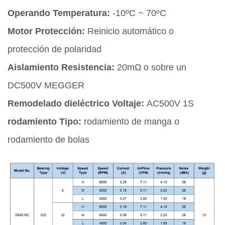
Operando Temperatura:
-10ºC ~ 70ºC
Motor Protección:
Reinicio automático o
protección de polaridad
Aislamiento Resistencia:
20mΩ o sobre un
DC500V MEGGER
Remodelado dieléctrico Voltaje:
AC500V 1S
rodamiento Tipo:
rodamiento de manga o
rodamiento de bolas