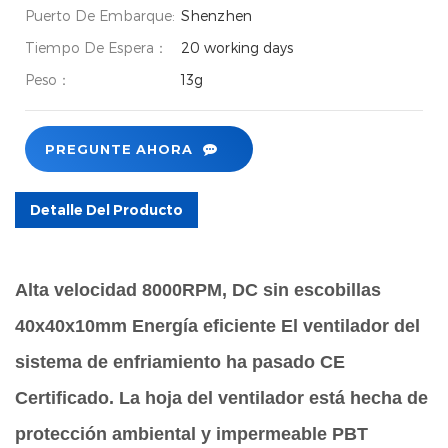
Puerto De Embarque:
Shenzhen
Tiempo De Espera：
20 working days
Peso：
13g
PREGUNTE AHORA
Detalle Del Producto
Alta velocidad 8000RPM, DC sin escobillas
40x40x10mm Energía eficiente El ventilador del
sistema de enfriamiento ha pasado CE
Certificado.
La hoja del ventilador está hecha de
protección ambiental y impermeable PBT