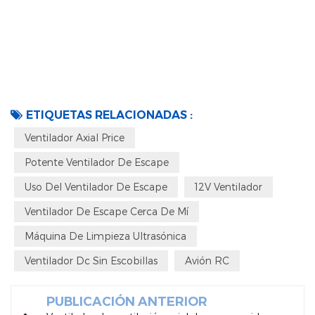
ETIQUETAS RELACIONADAS :
Ventilador Axial Price
Potente Ventilador De Escape
Uso Del Ventilador De Escape
12V Ventilador
Ventilador De Escape Cerca De Mí
Máquina De Limpieza Ultrasónica
Ventilador Dc Sin Escobillas
Avión RC
PUBLICACIÓN ANTERIOR