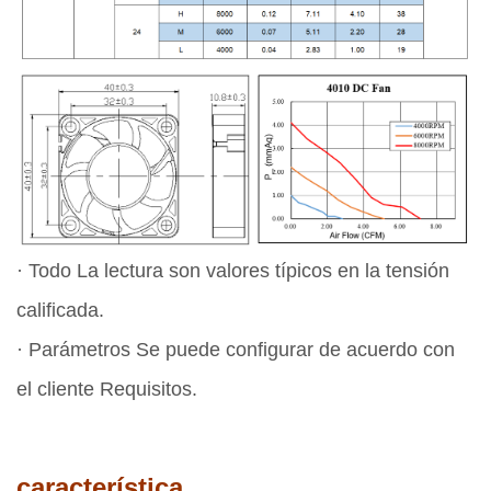
· Todo La lectura son valores típicos en la tensión
calificada.
· Parámetros Se puede configurar de acuerdo con
el cliente Requisitos.
característica