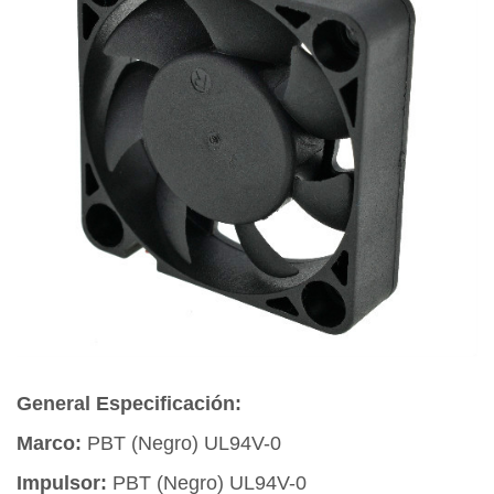
General Especificación:
Marco:
PBT (Negro) UL94V-0
Impulsor:
PBT (Negro) UL94V-0