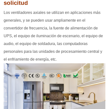
solicitud
Los ventiladores axiales se utilizan en aplicaciones más
generales, y se pueden usar ampliamente en el
convertidor de frecuencia, la fuente de alimentación de
UPS, el equipo de iluminación de escenario, el equipo de
audio, el equipo de soldadura, las computadoras
personales para las unidades de procesamiento central y
el enfriamiento de energía, etc.