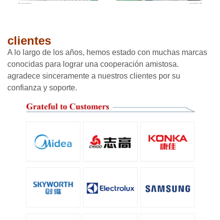
clientes
A lo largo de los años, hemos estado con muchas marcas
conocidas para lograr una cooperación amistosa.
agradece sinceramente a nuestros clientes por su
confianza y soporte.