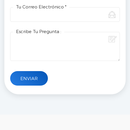
Tu Correo Electrónico *
Escribe Tu Pregunta :