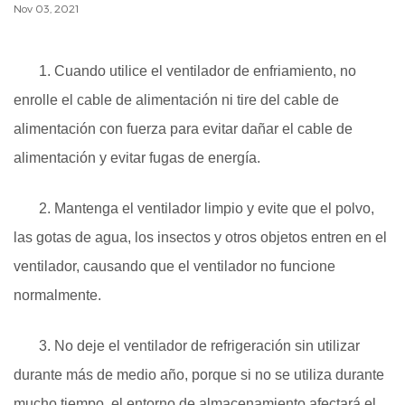
Nov 03, 2021
1. Cuando utilice el ventilador de enfriamiento, no
enrolle el cable de alimentación ni tire del cable de
alimentación con fuerza para evitar dañar el cable de
alimentación y evitar fugas de energía.
2. Mantenga el ventilador limpio y evite que el polvo,
las gotas de agua, los insectos y otros objetos entren en el
ventilador, causando que el ventilador no funcione
normalmente.
3. No deje el ventilador de refrigeración sin utilizar
durante más de medio año, porque si no se utiliza durante
mucho tiempo, el entorno de almacenamiento afectará el