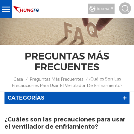
Idioma
PREGUNTAS MÁS
FRECUENTES
¿Cuáles Son Las
Casa
Preguntas Más Frecuentes
/
/
Precauciones Para Usar El Ventilador De Enfriamiento?
CATEGORÍAS
¿Cuáles son las precauciones para usar
el ventilador de enfriamiento?