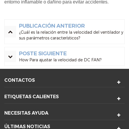
entorno inflamable o dañino para evitar accidentes.
PUBLICACIÓN ANTERIOR
¿Cuál es la relación entre la velocidad del ventilador y
sus parámetros característicos?
POSTE SIGUIENTE
How Para ajustar la velocidad de DC FAN?
CONTACTOS
ETIQUETAS CALIENTES
NECESITAS AYUDA
ÚLTIMAS NOTICIAS