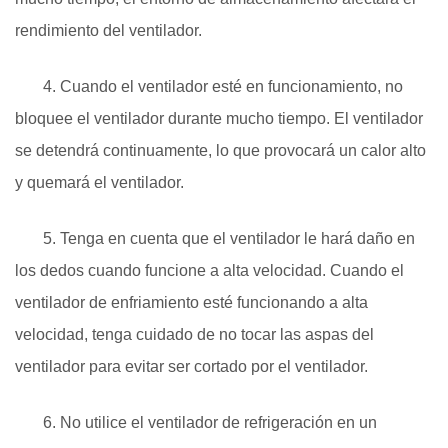
rendimiento del ventilador.
4. Cuando el ventilador esté en funcionamiento, no
bloquee el ventilador durante mucho tiempo. El ventilador
se detendrá continuamente, lo que provocará un calor alto
y quemará el ventilador.
5. Tenga en cuenta que el ventilador le hará daño en
los dedos cuando funcione a alta velocidad. Cuando el
ventilador de enfriamiento esté funcionando a alta
velocidad, tenga cuidado de no tocar las aspas del
ventilador para evitar ser cortado por el ventilador.
6. No utilice el ventilador de refrigeración en un