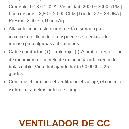
Corriente: 0,18 ~ 1,02 A | Velocidad: 2000 ~ 3000 RPM |
Flujo de aire: 18,80 ~ 29,90 CFM | Ruido: 22 ~ 33 dBA |
Presión: 2,60 ~ 5,10 mmAq.
Alta velocidad: este modelo está diseñado para
maximizar el flujo de aire y puede ser demasiado
ruidoso para algunas aplicaciones.
Cable conductor: (+): cable rojo; (-): Alambre negro. Tipo
de rodamiento: Cojinete de manguito/Rodamiento de
bolas doble; Vida: trabajando hasta 50.000h a 25
grados.
Confirme el tamaño del ventilador, el voltaje, el conector
y otros parámetros antes de comprar.
VENTILADOR DE CC