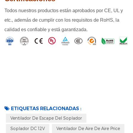
Todos nuestros productos están aprobados por CE, UL y
etc., además de cumplir con los requisitos de RoHS, la
calidad es confiable y está garantizada.
ETIQUETAS RELACIONADAS :
Ventilador De Escape Del Soplador
Soplador DC 12V
Ventilador De Aire De Aire Price