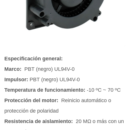
Especificación general:
Marco:
PBT (negro) UL94V-0
Impulsor:
PBT (negro) UL94V-0
Temperatura de funcionamiento:
-10 ºC ~ 70 ºC
Protección del motor:
Reinicio automático o
protección de polaridad
Resistencia de aislamiento:
20 MΩ o más con un