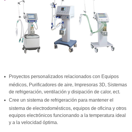
Proyectos personalizados relacionados con Equipos
médicos, Purificadores de aire, Impresoras 3D, Sistemas
de refrigeración, ventilación y disipación de calor, ect.
Cree un sistema de refrigeración para mantener el
sistema de electrodomésticos, equipos de oficina y otros
equipos electrónicos funcionando a la temperatura ideal
y a la velocidad óptima.