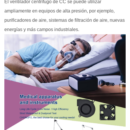
El ventilador centrífugo de CC se puede utilizar
ampliamente en equipos de alta presión, por ejemplo,
purificadores de aire, sistemas de filtración de aire, nuevas
energías y más campos industriales.