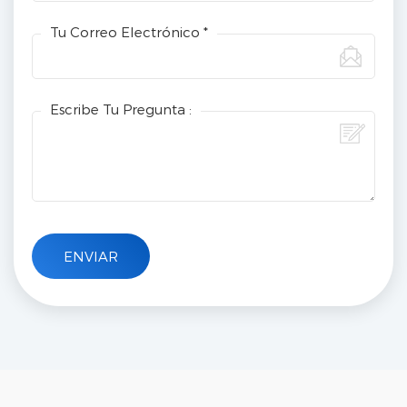
Tu Correo Electrónico *
Escribe Tu Pregunta :