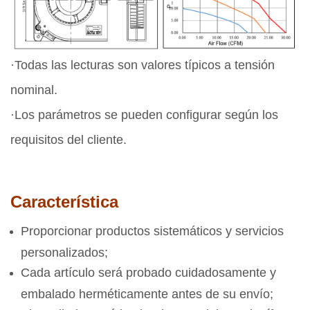
·Todas las lecturas son valores típicos a tensión
nominal.
·Los parámetros se pueden configurar según los
requisitos del cliente.
Característica
Proporcionar productos sistemáticos y servicios
personalizados;
Cada artículo será probado cuidadosamente y
embalado herméticamente antes de su envío;