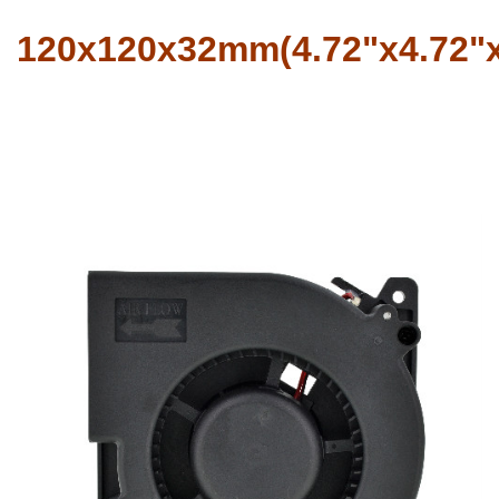
120x120x32mm(4.72"x4.72"x