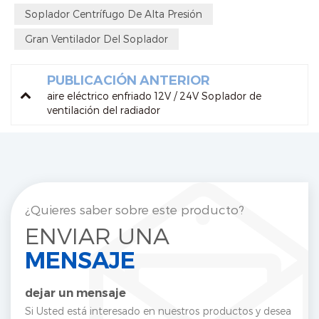
Soplador Centrífugo De Alta Presión
Gran Ventilador Del Soplador
PUBLICACIÓN ANTERIOR
aire eléctrico enfriado 12V / 24V Soplador de
ventilación del radiador
¿Quieres saber sobre este producto?
ENVIAR UNA
MENSAJE
dejar un mensaje
Si Usted está interesado en nuestros productos y desea