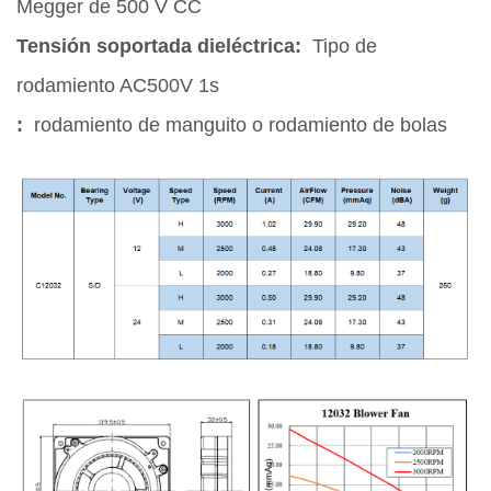
Megger de 500 V CC
Tensión soportada dieléctrica:
Tipo de
rodamiento AC500V 1s
:
rodamiento de manguito o rodamiento de bolas