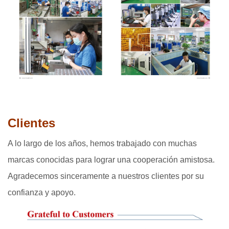
Clientes
A lo largo de los años, hemos trabajado con muchas
marcas conocidas para lograr una cooperación amistosa.
Agradecemos sinceramente a nuestros clientes por su
confianza y apoyo.