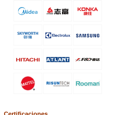
Certificaciones