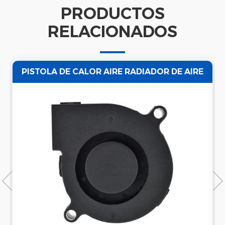
PRODUCTOS
RELACIONADOS
PISTOLA DE CALOR AIRE RADIADOR DE AIRE
VENTILACIÓN CENTRÍFUGA SOPLADOR