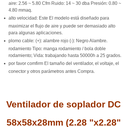
aire: 2.56 ~ 5.80 Cfm Ruido: 14 ~ 30 dba Presión: 0.80 ~
4.80 mmaq.
alto velocidad: Este El modelo está diseñado para
maximizar el flujo de aire y puede ser demasiado alto
para algunas aplicaciones.
plomo cable: (+): alambre rojo (-): Negro Alambre.
rodamiento Tipo: manga rodamiento / bola doble
rodamiento; Vida: trabajando hasta 50000h a 25 grados.
por favor comfirm El tamaño del ventilador, el voltaje, el
conector y otros parámetros antes Compra.
Ventilador de soplador DC
58x58x28mm (2.28 "x2.28"