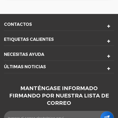
CONTACTOS
ETIQUETAS CALIENTES
NECESITAS AYUDA
ÚLTIMAS NOTICIAS
MANTÉNGASE INFORMADO
FIRMANDO POR NUESTRA LISTA DE
CORREO