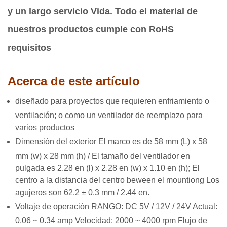
y un largo servicio Vida.
Todo el material de
nuestros productos cumple con RoHS
requisitos
Acerca de este artículo
diseñado para proyectos que requieren enfriamiento o
ventilación; o como un ventilador de reemplazo para
varios productos
Dimensión del exterior El marco es de 58 mm (L) x 58
mm (w) x 28 mm (h) / El tamaño del ventilador en
pulgada es 2.28 en (l) x 2.28 en (w) x 1.10 en (h); El
centro a la distancia del centro beween el mountiong Los
agujeros son 62.2 ± 0.3 mm / 2.44 en.
Voltaje de operación RANGO: DC 5V / 12V / 24V Actual:
0.06 ~ 0.34 amp Velocidad: 2000 ~ 4000 rpm Flujo de