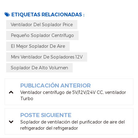
ETIQUETAS RELACIONADAS :
Ventilador Del Soplador Price
Pequeño Soplador Centrífugo
El Mejor Soplador De Aire
Mini Ventilador De Sopladores 12V
Soplador De Alto Volumen
PUBLICACIÓN ANTERIOR
Ventilador centrífugo de 5V/12V/24V CC, ventilador
Turbo
POSTE SIGUIENTE
Soplador de ventilación del purificador de aire del
refrigerador del refrigerador