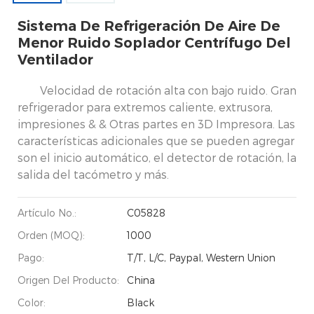
Sistema De Refrigeración De Aire De
Menor Ruido Soplador Centrífugo Del
Ventilador
Velocidad de rotación alta con bajo ruido. Gran
refrigerador para extremos caliente, extrusora,
impresiones & & Otras partes en 3D Impresora. Las
características adicionales que se pueden agregar
son el inicio automático, el detector de rotación, la
salida del tacómetro y más.
Artículo No.:
C05828
Orden (MOQ):
1000
Pago:
T/T, L/C, Paypal, Western Union
Origen Del Producto:
China
Color:
Black