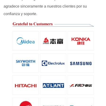
agradece sinceramente a nuestros clientes por su
confianza y soporte.