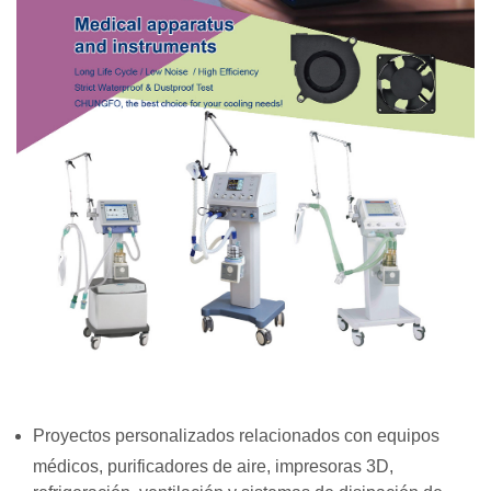
Proyectos personalizados relacionados con equipos
médicos, purificadores de aire, impresoras 3D,