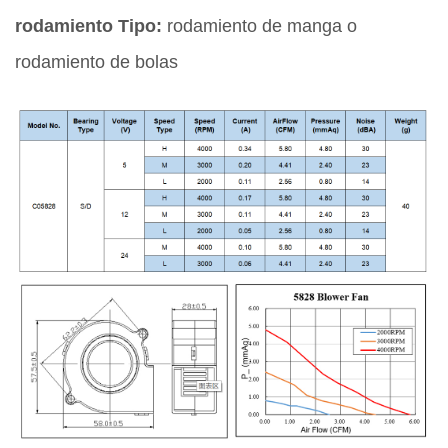
rodamiento Tipo:
rodamiento de manga o
rodamiento de bolas