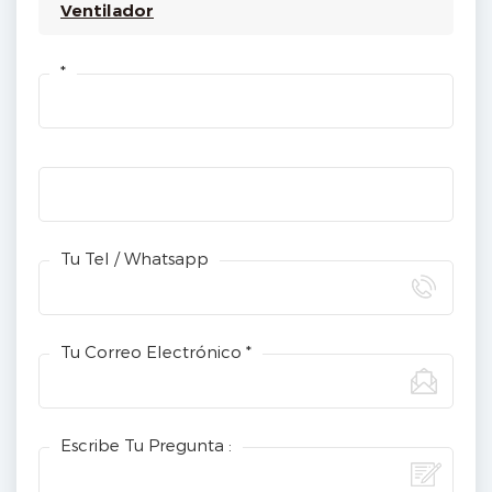
Ventilador
*
Tu Tel / Whatsapp
Tu Correo Electrónico *
Escribe Tu Pregunta :