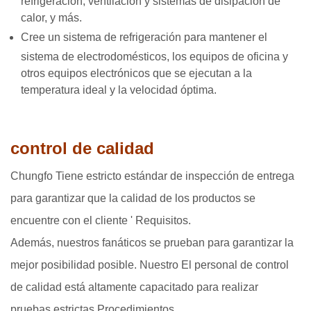
refrigeración, ventilación y sistemas de disipación de
calor, y más.
Cree un sistema de refrigeración para mantener el
sistema de electrodomésticos, los equipos de oficina y
otros equipos electrónicos que se ejecutan a la
temperatura ideal y la velocidad óptima.
control de calidad
Chungfo Tiene estricto estándar de inspección de entrega
para garantizar que la calidad de los productos se
encuentre con el cliente ' Requisitos.
Además, nuestros fanáticos se prueban para garantizar la
mejor posibilidad posible. Nuestro El personal de control
de calidad está altamente capacitado para realizar
pruebas estrictas Procedimientos.