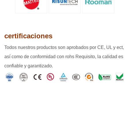
certificaciones
Todos nuestros productos son aprobados por CE, UL y ect,
así como de conformidad con rohs Requisito, la calidad es
confiable y garantizado.