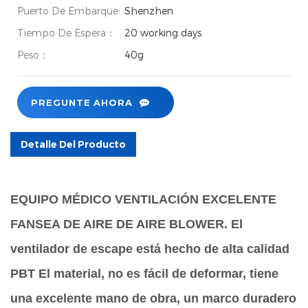
Puerto De Embarque:
Shenzhen
Tiempo De Espera：
20 working days
Peso：
40g
PREGUNTE AHORA
Detalle Del Producto
EQUIPO MÉDICO VENTILACIÓN EXCELENTE
FANSEA DE AIRE DE AIRE BLOWER. El
ventilador de escape está hecho de alta calidad
PBT El material, no es fácil de deformar, tiene
una excelente mano de obra, un marco duradero