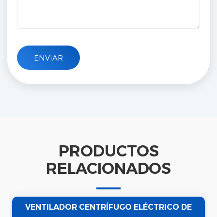
PRODUCTOS
RELACIONADOS
VENTILADOR CENTRÍFUGO ELÉCTRICO DE