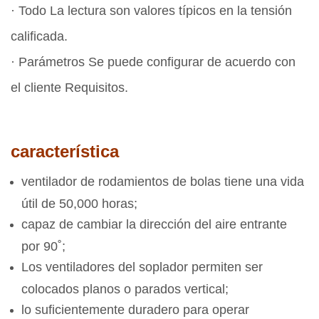
· Todo La lectura son valores típicos en la tensión
calificada.
· Parámetros Se puede configurar de acuerdo con
el cliente Requisitos.
característica
ventilador de rodamientos de bolas tiene una vida
útil de 50,000 horas;
capaz de cambiar la dirección del aire entrante
por 90˚;
Los ventiladores del soplador permiten ser
colocados planos o parados vertical;
lo suficientemente duradero para operar