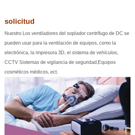
solicitud
Nuestro Los ventiladores del soplador centrífugo de DC se
pueden usar para la ventilación de equipos, como la
electrónica, la impresora 3D, el sistema de vehículos,
CCTV Sistemas de vigilancia de seguridad,
Equipos
cosméticos médicos, ect.