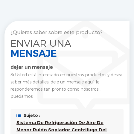
¿Quieres saber sobre este producto?
ENVIAR UNA
MENSAJE
dejar un mensaje
Si Usted está interesado en nuestros productos y desea
saber más detalles, deje un mensaje aquí, le
responderemos tan pronto como nosotros ..
puedamos.
Sujeto :
Sistema De Refrigeración De Aire De
Menor Ruido Soplador Centrífugo Del