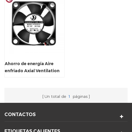
Ahorro de energía Aire
enfriado Axial Ventilation
Fan
Un total de
1
páginas
CONTACTOS
ETIQUETAS CALIENTES