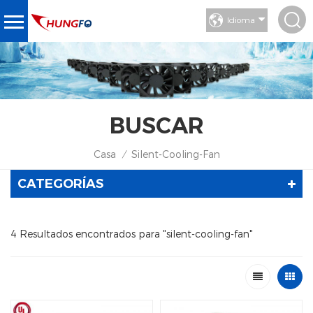
Idioma
BUSCAR
Casa
Silent-Cooling-Fan
/
CATEGORÍAS
4 Resultados encontrados para "silent-cooling-fan"