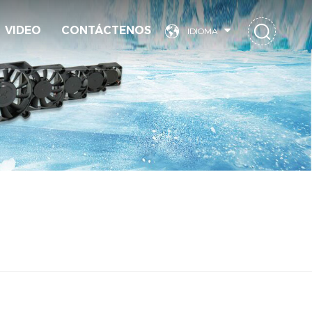
VIDEO
CONTÁCTENOS
IDIOMA