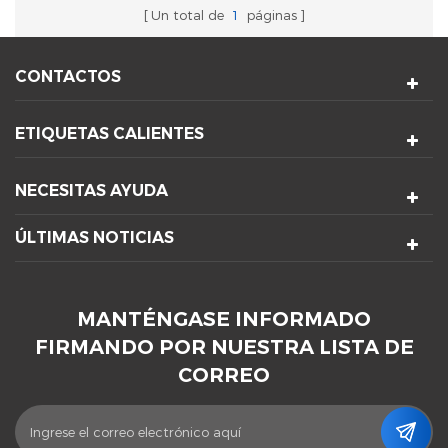
Un total de
1
páginas
CONTACTOS
ETIQUETAS CALIENTES
NECESITAS AYUDA
ÚLTIMAS NOTICIAS
MANTÉNGASE INFORMADO
FIRMANDO POR NUESTRA LISTA DE
CORREO