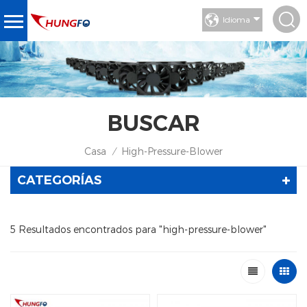
Idioma
BUSCAR
Casa
High-Pressure-Blower
/
CATEGORÍAS
5 Resultados encontrados para "high-pressure-blower"