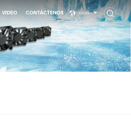
VIDEO
CONTÁCTENOS
IDIOMA