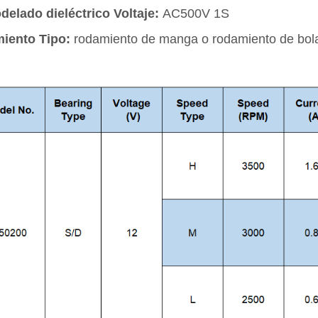
elado dieléctrico Voltaje:
AC500V 1S
iento Tipo:
rodamiento de manga o rodamiento de bol