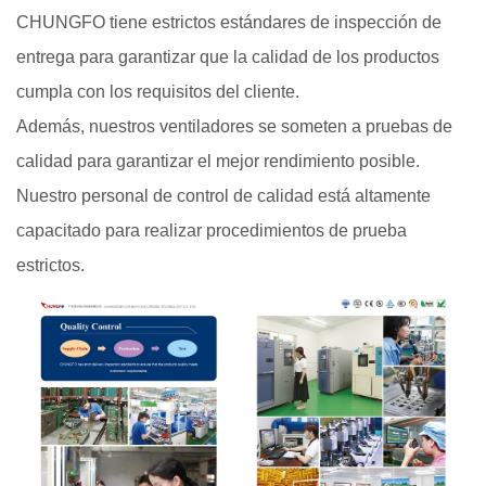
CHUNGFO tiene estrictos estándares de inspección de
entrega para garantizar que la calidad de los productos
cumpla con los requisitos del cliente.
Además, nuestros ventiladores se someten a pruebas de
calidad para garantizar el mejor rendimiento posible.
Nuestro personal de control de calidad está altamente
capacitado para realizar procedimientos de prueba
estrictos.