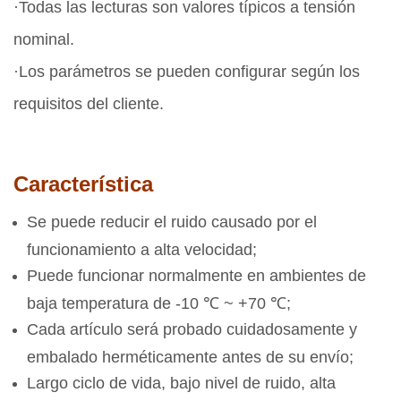
·Todas las lecturas son valores típicos a tensión
nominal.
·Los parámetros se pueden configurar según los
requisitos del cliente.
Característica
Se puede reducir el ruido causado por el
funcionamiento a alta velocidad;
Puede funcionar normalmente en ambientes de
baja temperatura de -10 ℃ ~ +70 ℃;
Cada artículo será probado cuidadosamente y
embalado herméticamente antes de su envío;
Largo ciclo de vida, bajo nivel de ruido, alta