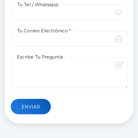
Tu Tel / Whatsapp
Tu Correo Electrónico *
Escribe Tu Pregunta :