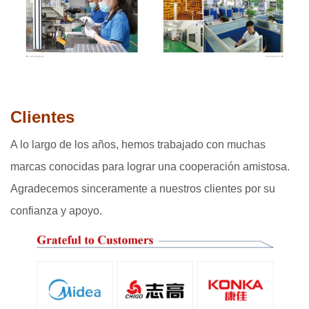
Clientes
A lo largo de los años, hemos trabajado con muchas
marcas conocidas para lograr una cooperación amistosa.
Agradecemos sinceramente a nuestros clientes por su
confianza y apoyo.