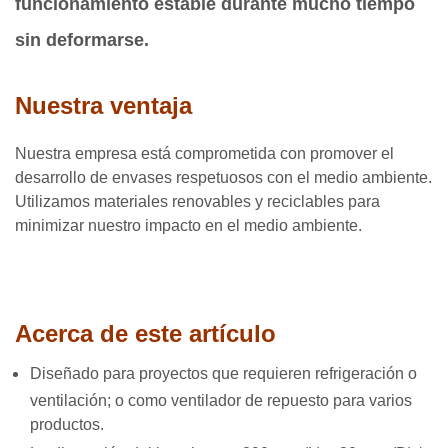
funcionamiento estable durante mucho tiempo
sin deformarse.
Nuestra ventaja
Nuestra empresa está comprometida con promover el
desarrollo de envases respetuosos con el medio ambiente.
Utilizamos materiales renovables y reciclables para
minimizar nuestro impacto en el medio ambiente.
Acerca de este artículo
Diseñado para proyectos que requieren refrigeración o
ventilación; o como ventilador de repuesto para varios
productos.