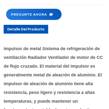
PREGUNTE AHORA
Detalle Del Producto
Impulsor de metal Sistema de refrigeración de
ventilación Radiador Ventilador de motor de CC
de flujo cruzado. El material del impulsor es
generalmente metal de aleación de aluminio. El
impulsor de aleación de aluminio tiene alta
resistencia, peso ligero y resistencia a altas
temperaturas, y puede mantener un