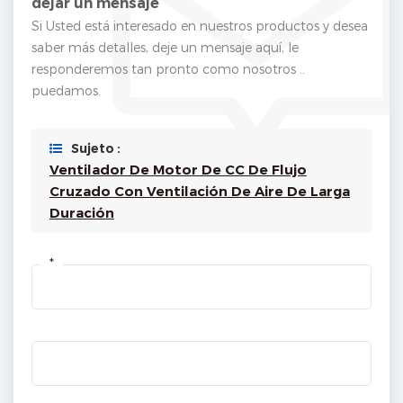
dejar un mensaje
Si Usted está interesado en nuestros productos y desea
saber más detalles, deje un mensaje aquí, le
responderemos tan pronto como nosotros ..
puedamos.
Sujeto :
Ventilador De Motor De CC De Flujo
Cruzado Con Ventilación De Aire De Larga
Duración
*