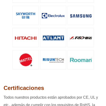
Certificaciones
Todos nuestros productos están aprobados por CE, UL y
etc., además de cumplir con los requisitos de RoHS, la