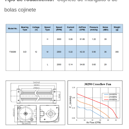
bolas cojinete