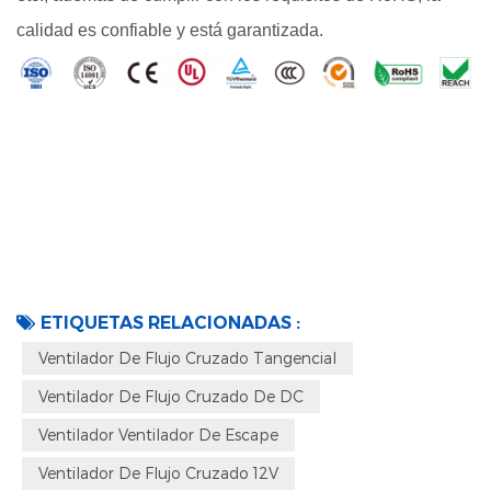
calidad es confiable y está garantizada.
ETIQUETAS RELACIONADAS :
Ventilador De Flujo Cruzado Tangencial
Ventilador De Flujo Cruzado De DC
Ventilador Ventilador De Escape
Ventilador De Flujo Cruzado 12V