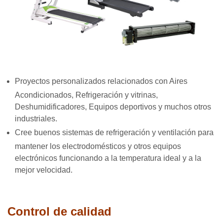
Proyectos personalizados relacionados con Aires
Acondicionados, Refrigeración y vitrinas,
Deshumidificadores, Equipos deportivos y muchos otros
industriales.
Cree buenos sistemas de refrigeración y ventilación para
mantener los electrodomésticos y otros equipos
electrónicos funcionando a la temperatura ideal y a la
mejor velocidad.
Control de calidad