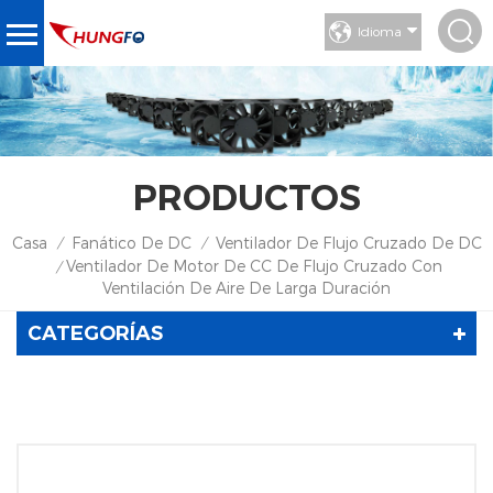
Idioma
PRODUCTOS
Casa
Fanático De DC
Ventilador De Flujo Cruzado De DC
/
/
Ventilador De Motor De CC De Flujo Cruzado Con
/
Ventilación De Aire De Larga Duración
CATEGORÍAS