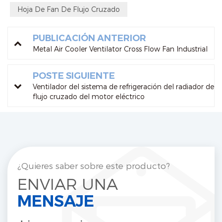
Hoja De Fan De Flujo Cruzado
PUBLICACIÓN ANTERIOR
Metal Air Cooler Ventilator Cross Flow Fan Industrial
POSTE SIGUIENTE
Ventilador del sistema de refrigeración del radiador de
flujo cruzado del motor eléctrico
¿Quieres saber sobre este producto?
ENVIAR UNA
MENSAJE