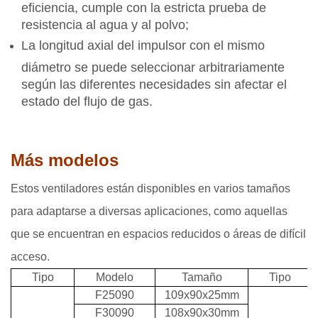
eficiencia, cumple con la estricta prueba de
resistencia al agua y al polvo;
La longitud axial del impulsor con el mismo
diámetro se puede seleccionar arbitrariamente
según las diferentes necesidades sin afectar el
estado del flujo de gas.
Más modelos
Estos ventiladores están disponibles en varios tamaños
para adaptarse a diversas aplicaciones, como aquellas
que se encuentran en espacios reducidos o áreas de difícil
acceso.
Tipo
Modelo
Tamaño
Tipo
F25090
109x90x25mm
F30090
108x90x30mm