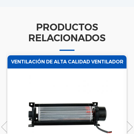
PRODUCTOS
RELACIONADOS
VENTILACIÓN DE ALTA CALIDAD VENTILADOR
TANGENCIAL DE FLUJO CRUZADO DE 5000
RPM