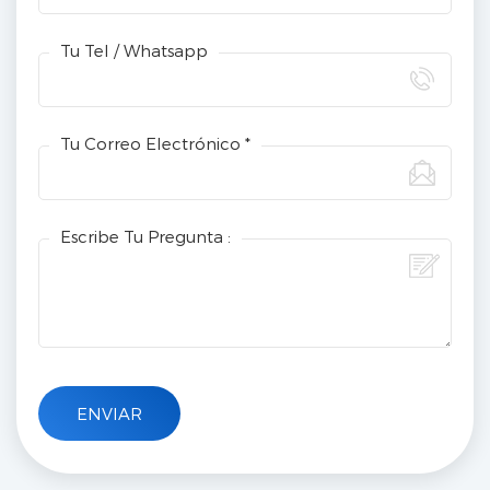
Tu Tel / Whatsapp
Tu Correo Electrónico *
Escribe Tu Pregunta :