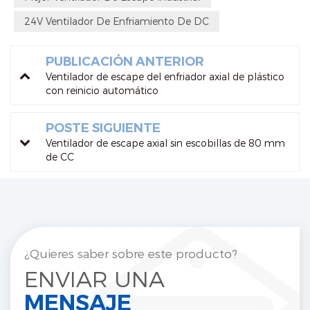
24V Ventilador De Enfriamiento De DC
PUBLICACIÓN ANTERIOR
Ventilador de escape del enfriador axial de plástico
con reinicio automático
POSTE SIGUIENTE
Ventilador de escape axial sin escobillas de 80 mm
de CC
¿Quieres saber sobre este producto?
ENVIAR UNA
MENSAJE