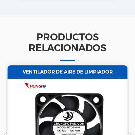
PRODUCTOS
RELACIONADOS
VENTILADOR DE AIRE DE LIMPIADOR
ULTRASÓNICO ENSAYO AXIAL AXIAL
IMPERMEABLE