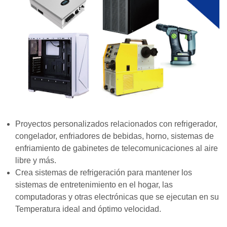
Proyectos personalizados relacionados con refrigerador,
congelador, enfriadores de bebidas, horno, sistemas de
enfriamiento de gabinetes de telecomunicaciones al aire
libre y más.
Crea sistemas de refrigeración para mantener los
sistemas de entretenimiento en el hogar, las
computadoras y otras electrónicas que se ejecutan en su
Temperatura ideal a
nd óptimo velocidad.