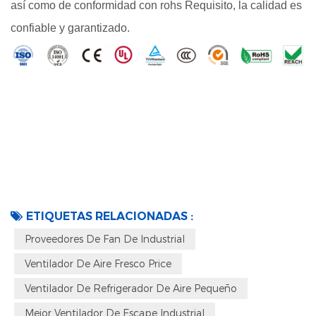
así como de conformidad con rohs Requisito, la calidad es
confiable y garantizado.
ETIQUETAS RELACIONADAS :
Proveedores De Fan De Industrial
Ventilador De Aire Fresco Price
Ventilador De Refrigerador De Aire Pequeño
Mejor Ventilador De Escape Industrial