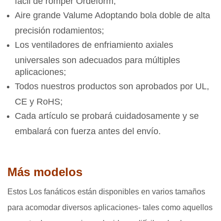
fácil de romper Ordeform;
Aire grande Valume Adoptando bola doble de alta
precisión rodamientos;
Los ventiladores de enfriamiento axiales
universales son adecuados para múltiples
aplicaciones;
Todos nuestros productos son aprobados por UL,
CE y RoHS;
Cada artículo se probará cuidadosamente y se
embalará con fuerza antes del envío.
Más modelos
Estos Los fanáticos están disponibles en varios tamaños
para acomodar diversos aplicaciones- tales como aquellos