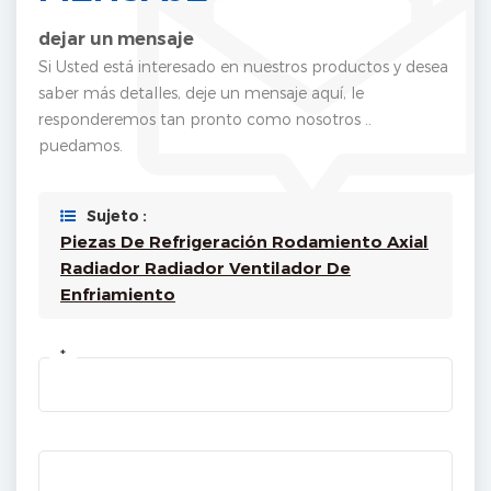
dejar un mensaje
Si Usted está interesado en nuestros productos y desea
saber más detalles, deje un mensaje aquí, le
responderemos tan pronto como nosotros ..
puedamos.
Sujeto :
Piezas De Refrigeración Rodamiento Axial
Radiador Radiador Ventilador De
Enfriamiento
*