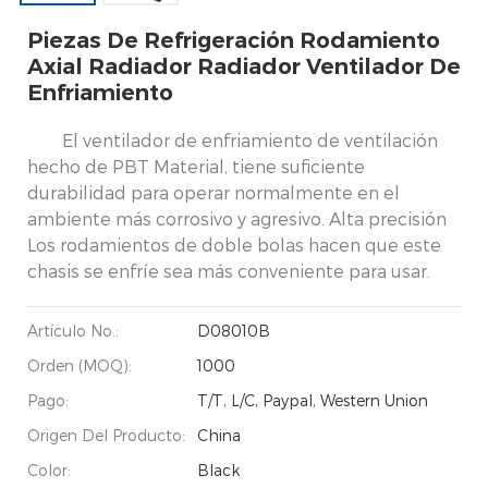
Piezas De Refrigeración Rodamiento
Axial Radiador Radiador Ventilador De
Enfriamiento
El ventilador de enfriamiento de ventilación
hecho de PBT Material, tiene suficiente
durabilidad para operar normalmente en el
ambiente más corrosivo y agresivo. Alta precisión
Los rodamientos de doble bolas hacen que este
chasis se enfríe sea más conveniente para usar.
Artículo No.:
D08010B
Orden (MOQ):
1000
Pago:
T/T, L/C, Paypal, Western Union
Origen Del Producto:
China
Color:
Black