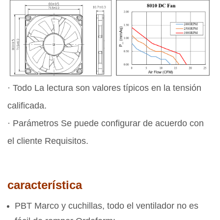
· Todo La lectura son valores típicos en la tensión
calificada.
· Parámetros Se puede configurar de acuerdo con
el cliente Requisitos.
característica
PBT Marco y cuchillas, todo el ventilador no es