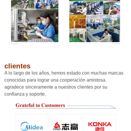
clientes
A lo largo de los años, hemos estado con muchas marcas
conocidas para lograr una cooperación amistosa.
agradece sinceramente a nuestros clientes por su
confianza y soporte.