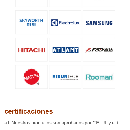
certificaciones
a
ll Nuestros productos son aprobados por CE, UL y ect,