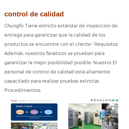
control de calidad
Chungfo Tiene estricto estándar de inspección de
entrega para garantizar que la calidad de los
productos se encuentre con el cliente ' Requisitos.
Además, nuestros fanáticos se prueban para
garantizar la mejor posibilidad posible. Nuestro El
personal de control de calidad está altamente
capacitado para realizar pruebas estrictas
Procedimientos.