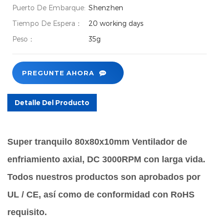
Puerto De Embarque:
Shenzhen
Tiempo De Espera：
20 working days
Peso：
35g
PREGUNTE AHORA
Detalle Del Producto
Super tranquilo 80x80x10mm Ventilador de
enfriamiento axial, DC 3000RPM con larga vida.
Todos nuestros productos son aprobados por
UL / CE, así como de conformidad con RoHS
requisito.