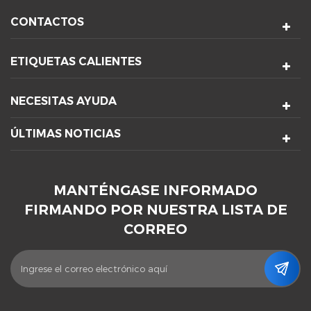
CONTACTOS
ETIQUETAS CALIENTES
NECESITAS AYUDA
ÚLTIMAS NOTICIAS
MANTÉNGASE INFORMADO
FIRMANDO POR NUESTRA LISTA DE
CORREO