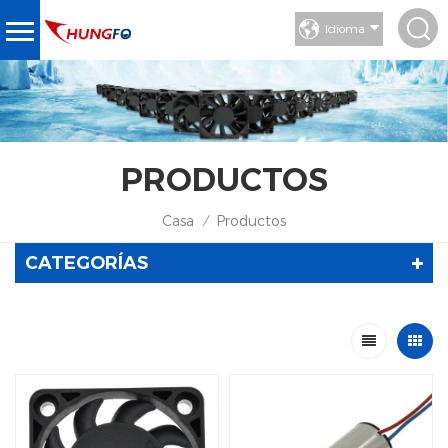
Idioma
PRODUCTOS
Casa
Productos
/
CATEGORÍAS