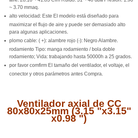
~ 3.70 mmaq.
alto velocidad: Este El modelo está diseñado para
maximizar el flujo de aire y puede ser demasiado alto
para algunas aplicaciones.
plomo cable: (
+): alambre rojo (-): Negro Alambre.
rodamiento Tipo: manga rodamiento / bola doble
rodamiento; Vida: trabajando hasta 50000h a 25 grados.
por favor comfirm El tamaño del ventilador, el voltaje, el
conector y otros parámetros antes Compra.
Ventilador axial de CC
80x80x25mm (3.15 "x3.15"
x0.98 ")