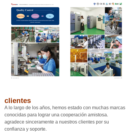
clientes
A lo largo de los años, hemos estado con muchas marcas
conocidas para lograr una cooperación amistosa.
agradece sinceramente a nuestros clientes por su
confianza y soporte.