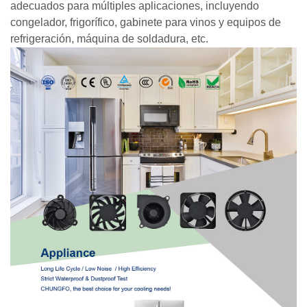
adecuados para múltiples aplicaciones, incluyendo
congelador, frigorífico, gabinete para vinos y equipos de
refrigeración, máquina de soldadura, etc.