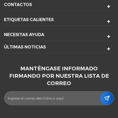
CONTACTOS
ETIQUETAS CALIENTES
NECESITAS AYUDA
ÚLTIMAS NOTICIAS
MANTÉNGASE INFORMADO
FIRMANDO POR NUESTRA LISTA DE
CORREO