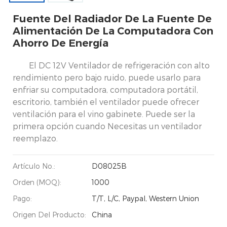
Fuente Del Radiador De La Fuente De
Alimentación De La Computadora Con
Ahorro De Energía
El DC 12V Ventilador de refrigeración con alto
rendimiento pero bajo ruido, puede usarlo para
enfriar su computadora, computadora portátil,
escritorio, también el ventilador puede ofrecer
ventilación para el vino gabinete. Puede ser la
primera opción cuando Necesitas un ventilador
reemplazo.
Artículo No.:
D08025B
Orden (MOQ):
1000
Pago:
T/T, L/C, Paypal, Western Union
Origen Del Producto:
China