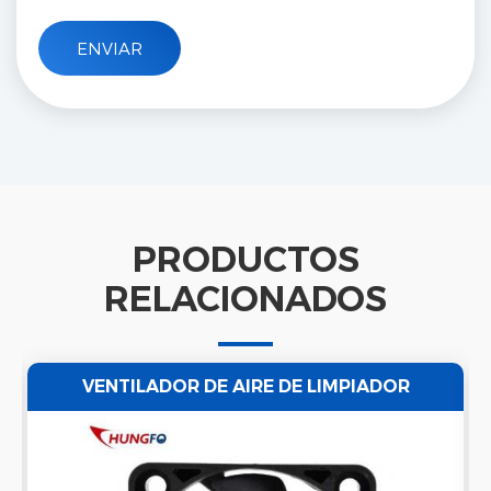
PRODUCTOS
RELACIONADOS
VENTILADOR DE AIRE DE LIMPIADOR
ULTRASÓNICO ENSAYO AXIAL AXIAL
IMPERMEABLE