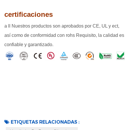
certificaciones
a
ll Nuestros productos son aprobados por CE, UL y ect,
así como de conformidad con rohs Requisito, la calidad es
confiable y garantizado.
ETIQUETAS RELACIONADAS :