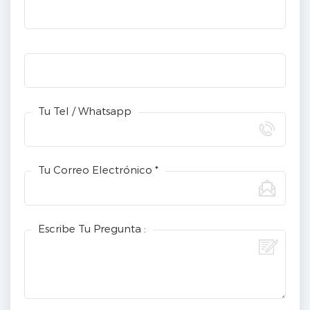
Tu Tel / Whatsapp
Tu Correo Electrónico *
Escribe Tu Pregunta :