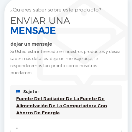
¿Quieres saber sobre este producto?
ENVIAR UNA
MENSAJE
dejar un mensaje
Si Usted está interesado en nuestros productos y desea
saber más detalles, deje un mensaje aquí, le
responderemos tan pronto como nosotros ..
puedamos.
Sujeto :
Fuente Del Radiador De La Fuente De
Alimentación De La Computadora Con
Ahorro De Energía
*