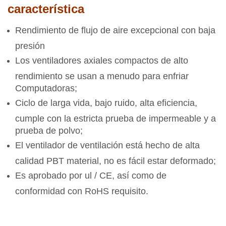
característica
Rendimiento de flujo de aire excepcional con baja
presión
Los ventiladores axiales compactos de alto
rendimiento se usan a menudo para enfriar
Computadoras;
Ciclo de larga vida, bajo ruido, alta eficiencia,
cumple con la estricta prueba de impermeable y a
prueba de polvo;
El ventilador de ventilación está hecho de alta
calidad PBT material, no es fácil estar deformado;
Es aprobado por ul / CE, así como de
conformidad con RoHS requisito.