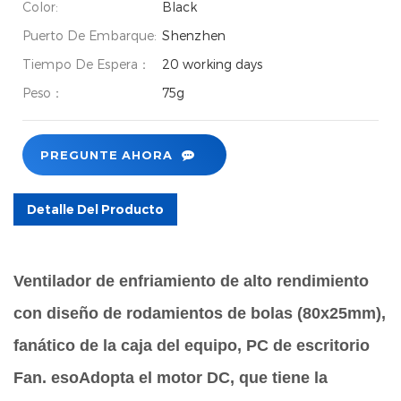
Color:
Black
Puerto De Embarque:
Shenzhen
Tiempo De Espera：
20 working days
Peso：
75g
PREGUNTE AHORA
Detalle Del Producto
Ventilador de enfriamiento de alto rendimiento
con diseño de rodamientos de bolas (80x25mm),
fanático de la caja del equipo, PC de escritorio
Fan. eso
Adopta el motor DC, que tiene la