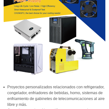
Proyectos personalizados relacionados con refrigerador,
congelador, enfriadores de bebidas, horno, sistemas de
enfriamiento de gabinetes de telecomunicaciones al aire
libre y más.