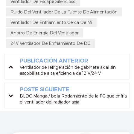
Ventilador De Escape Silencioso
Ruido Del Ventilador De La Fuente De Alimentación
Ventilador De Enfriamiento Cerca De Mí
Ahorro De Energía Del Ventilador
24V Ventilador De Enfriamiento De DC
PUBLICACIÓN ANTERIOR
Ventilador de refrigeración de gabinete axial sin
escobillas de alta eficiencia de 12 V/24 V
POSTE SIGUIENTE
BLDC Manga / bola Rodamiento de la PC que enfría
el ventilador del radiador axial