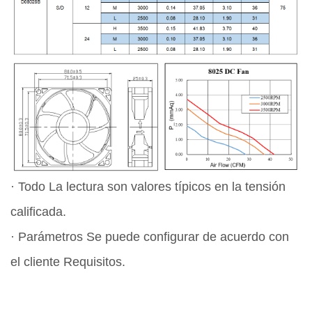
· Todo La lectura son valores típicos en la tensión
calificada.
· Parámetros Se puede configurar de acuerdo con
el cliente Requisitos.