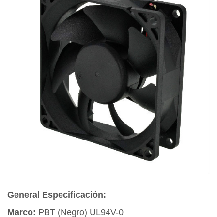
General Especificación:
Marco:
PBT (Negro) UL94V-0