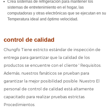
Crea sistemas de refrigeración para mantener los
sistemas de entretenimiento en el hogar, las
computadoras y otras electrónicas que se ejecutan en su
Temperatura ideal a
nd óptimo velocidad.
control de calidad
Chungfo Tiene estricto estándar de inspección de
entrega para garantizar que la calidad de los
productos se encuentre con el cliente ' Requisitos.
Además, nuestros fanáticos se prueban para
garantizar la mejor posibilidad posible. Nuestro El
personal de control de calidad está altamente
capacitado para realizar pruebas estrictas
Procedimientos.