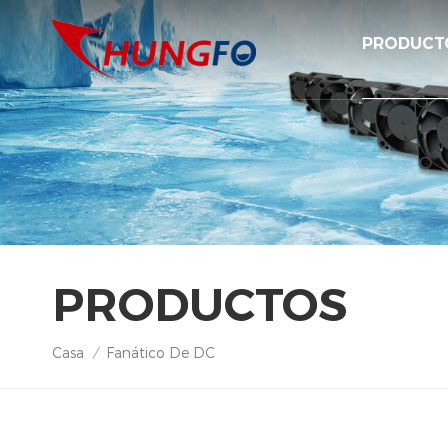
PRODUCT
PRODUCTOS
Casa
Fanático De DC
/