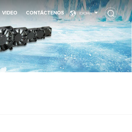
VIDEO
CONTÁCTENOS
IDIOMA